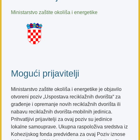
Ministarstvo zaštite okoliša i energetike
Mogući prijavitelji
Ministarstvo zaštite okoliša i energetike je objavilo
otvoreni poziv „Uspostava reciklažnih dvorišta“ za
građenje i opremanje novih reciklažnih dvorišta ili
nabavu reciklažnih dvorišta-mobilnih jedinica.
Prihvatljivi prijavitelji za ovaj poziv su jedinice
lokalne samouprave. Ukupna raspoloživa sredstva iz
Kohezijskog fonda predviđena za ovaj Poziv iznose