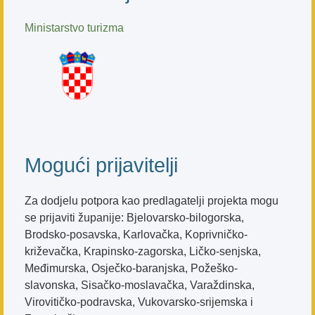
Ministarstvo turizma
Mogući prijavitelji
Za dodjelu potpora kao predlagatelji projekta mogu
se prijaviti županije: Bjelovarsko-bilogorska,
Brodsko-posavska, Karlovačka, Koprivničko-
križevačka, Krapinsko-zagorska, Ličko-senjska,
Međimurska, Osječko-baranjska, Požeško-
slavonska, Sisačko-moslavačka, Varaždinska,
Virovitičko-podravska, Vukovarsko-srijemska i