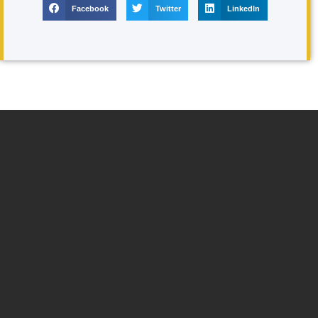
Facebook
Twitter
LinkedIn