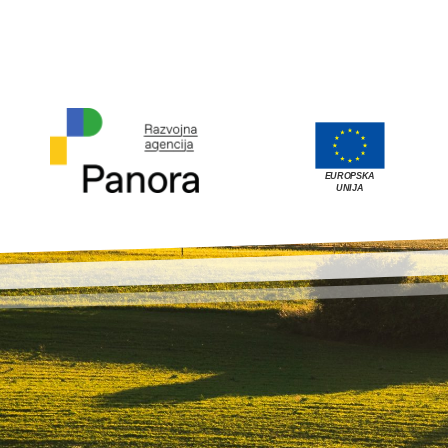
EUROPSKA
UNIJA