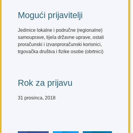
Mogući prijavitelji
Jedinice lokalne i područne (regionalne)
samouprave, tijela državne uprave, ostali
proračunski i izvanproračunski korisnici,
trgovačka društva i fizike osobe (obrtnici)
Rok za prijavu
31 prosinca, 2018