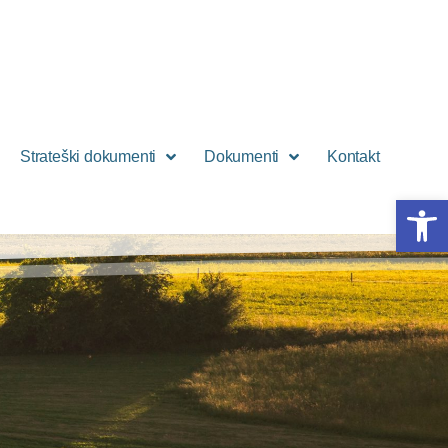
Strateški dokumenti
Dokumenti
Kontakt
Open 