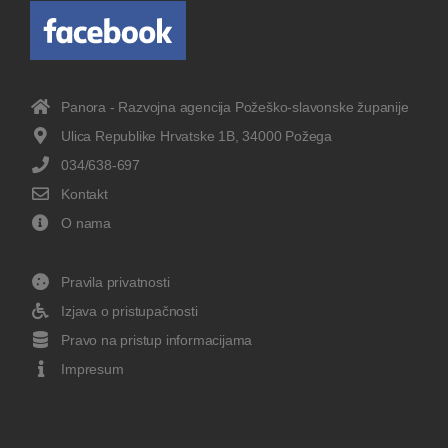
Panora - Razvojna agencija Požeško-slavonske županije
Ulica Republike Hrvatske 1B, 34000 Požega
034/638-697
Kontakt
O nama
Pravila privatnosti
Izjava o pristupačnosti
Pravo na pristup informacijama
Impresum