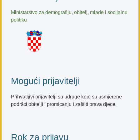
Ministarstvo za demografiju, obitelj, mlade i socijalnu
politiku
Mogući prijavitelji
Prihvatljivi prijavitelji su udruge koje su usmjerene
podršci obitelji i promicanju i zaštiti prava djece.
Rok za prijavu