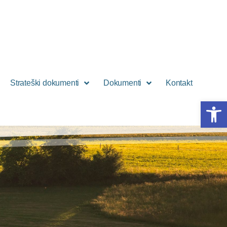
Strateški dokumenti
Dokumenti
Kontakt
Open 