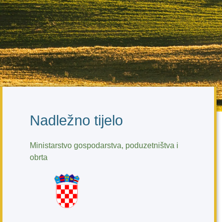
Nadležno tijelo
Ministarstvo gospodarstva, poduzetništva i
obrta