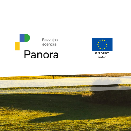
EUROPSKA
UNIJA