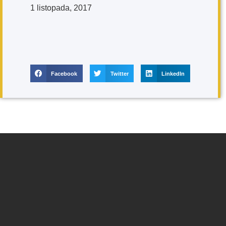
1 listopada, 2017
Facebook
Twitter
LinkedIn