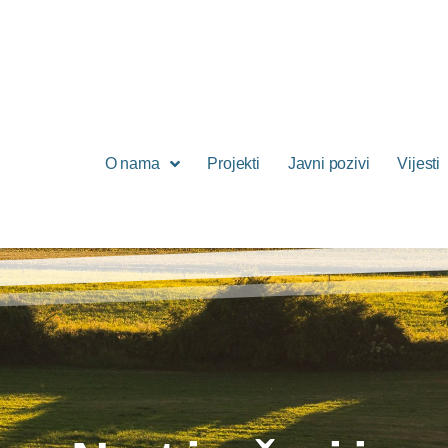
O nama
Projekti
Javni pozivi
Vijesti