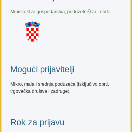
Ministarstvo gospodarstva, poduzetništva i obrta
Mogući prijavitelji
Mikro, mala i srednja poduzeća (isključivo obrti,
trgovačka društva i zadruge).
Rok za prijavu