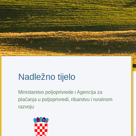
Nadležno tijelo
Ministarstvo poljoprivrede i Agencija za
plaćanja u poljoprivredi, ribarstvu i ruralnom
razvoju