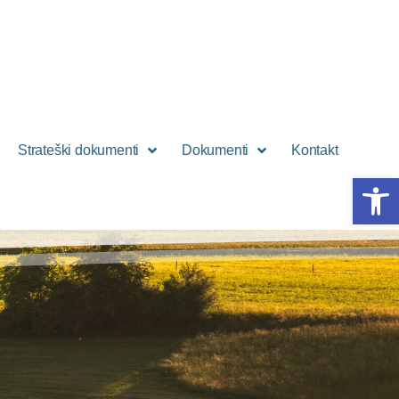
Strateški dokumenti
Dokumenti
Kontakt
Open 