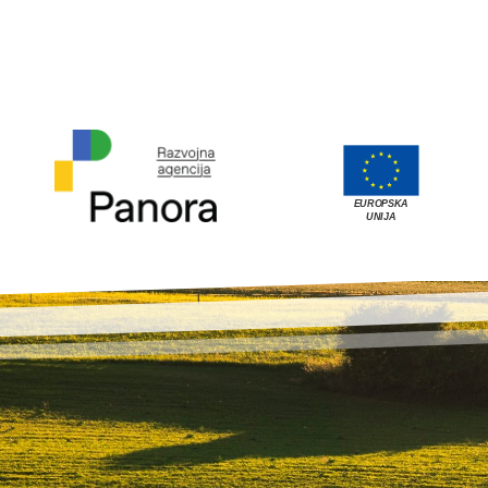
EUROPSKA
UNIJA