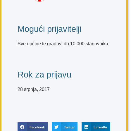
Mogući prijavitelji
Sve općine te gradovi do 10.000 stanovnika.
Rok za prijavu
28 srpnja, 2017
Facebook
Twitter
LinkedIn