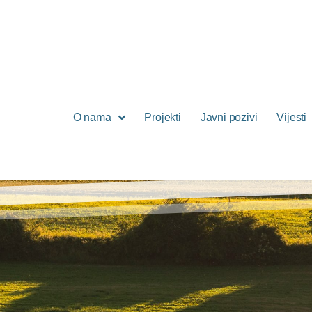
O nama
Projekti
Javni pozivi
Vijesti