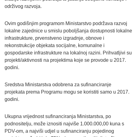
održivog razvoja.
Ovim godišnjim programom Ministarstvo podržava razvoj
lokalne zajednice u smislu poboljšanja dostupnosti lokalne
infrastrukture, prvenstveno izgradnje, obnove i
rekonstrukcije objekata socijalne, komunalne i
gospodarske infrastrukture na lokalnoj razini. Prihvatljivi su
projekti/aktivnosti na projektima koje se provode u 2017.
godini.
Sredstva Ministarstva odobrena za sufinanciranje
projekata prema Programu mogu se koristiti samo u 2017.
godini.
Ukupna vrijednost sufinanciranja Ministarstva, po
podnositelju, može iznositi najviše 1.000.000,00 kuna s
PDV-om, a najviši udjel u sufinanciranju pojedinog