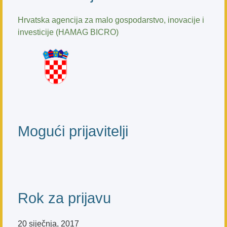
Hrvatska agencija za malo gospodarstvo, inovacije i
investicije (HAMAG BICRO)
Mogući prijavitelji
Rok za prijavu
20 siječnja, 2017