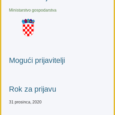
Ministarstvo gospodarstva
Mogući prijavitelji
Rok za prijavu
31 prosinca, 2020