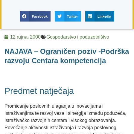
Facebook
Twitter
LinkedIn
12 rujna, 2000
Gospodarstvo i poduzetništvo
NAJAVA – Ograničen poziv -Podrška
razvoju Centara kompetencija
Predmet natječaja
Promicanje poslovnih ulaganja u inovacijama i
istraživanjima te razvoj veza i sinergija između poduzeća,
istraživačko razvojnih centara i visokog obrazovanja.
Povećanje aktivnosti istraživanja i razvoja poslovnog