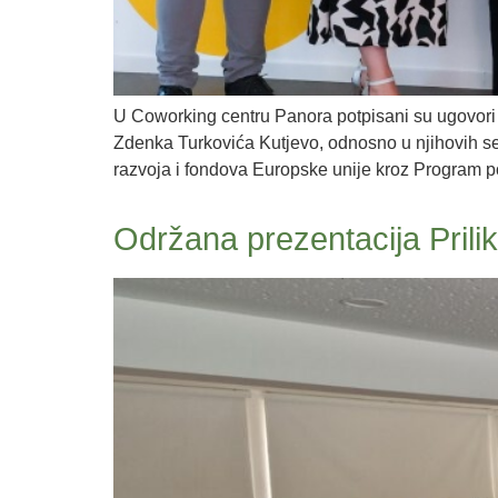
U Coworking centru Panora potpisani su ugovori 
Zdenka Turkovića Kutjevo, odnosno u njihovih se
razvoja i fondova Europske unije kroz Program 
Održana prezentacija Prilik