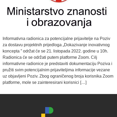
Informativna radionica za potencijalne prijavitelje na Poziv
za dostavu projektnih prijedloga „Dokazivanje inovativnog
koncepta ” održat će se 21. listopada 2022. godine u 10h.
Radionica će se održati putem platforme Zoom. Cilj
informativne radionice je predstaviti dokumentaciju Poziva i
pružiti svim potencijalnim prijaviteljima informacije vezane
uz objavljeni Poziv. Zbog ograničenog broja korisnika Zoom
platforme, mole se zainteresirani korisnici […]