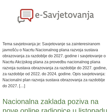
Tema savjetovanja je: Savjetovanje sa zainteresiranom
javnošću o Nacrtu Nacionalnog plana razvoja sustava
obrazovanja za razdoblje do 2027. godine i savjetovanje o
Nacrtu Akcijskog plana za provedbu nacionalnog plana
razvoja sustava obrazovanja za razdoblje do 2027. godine,
za razdoblje od 2022. do 2024. godine. Opis savjetovanja:
Nacionalni plan razvoja sustava obrazovanja za razdoblje
do 2027. […]
Nacionalna zaklada poziva na
nove online radionice u listopadu