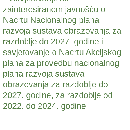
zainteresiranom javnošću o
Nacrtu Nacionalnog plana
razvoja sustava obrazovanja za
razdoblje do 2027. godine i
savjetovanje o Nacrtu Akcijskog
plana za provedbu nacionalnog
plana razvoja sustava
obrazovanja za razdoblje do
2027. godine, za razdoblje od
2022. do 2024. godine