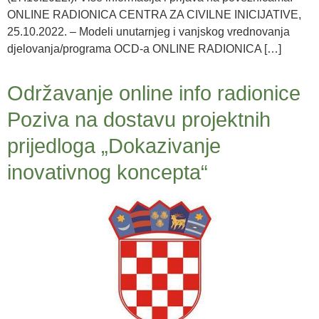
ONLINE RADIONICA CENTRA ZA CIVILNE INICIJATIVE,
25.10.2022. – Modeli unutarnjeg i vanjskog vrednovanja
djelovanja/programa OCD-a ONLINE RADIONICA […]
Održavanje online info radionice
Poziva na dostavu projektnih
prijedloga „Dokazivanje
inovativnog koncepta“